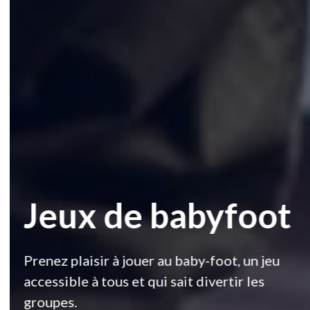
Jeux de babyfoot
Prenez plaisir à jouer au baby-foot, un jeu
accessible à tous et qui sait divertir les
groupes.