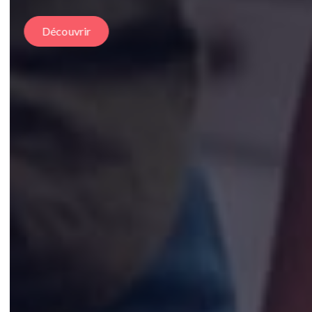
Découvrir