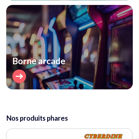
Borne arcade
Découvrir
Nos produits phares