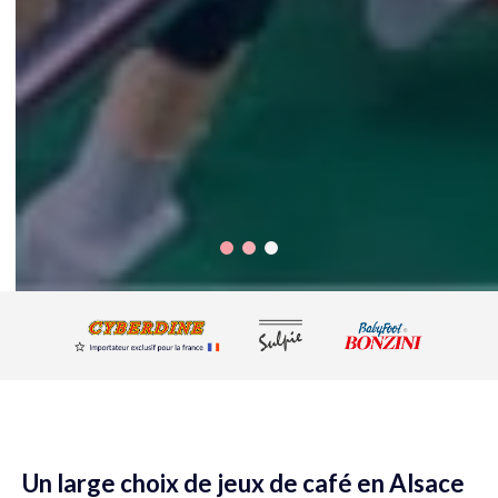
Un large choix de jeux de café en Alsace