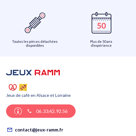
Toutes les pièces détachées
Plus de 50 ans
disponibles
d’expérience
Jeux de café en Alsace et Lorraine
06.33.42.92.56
contact@jeux-ramm.fr