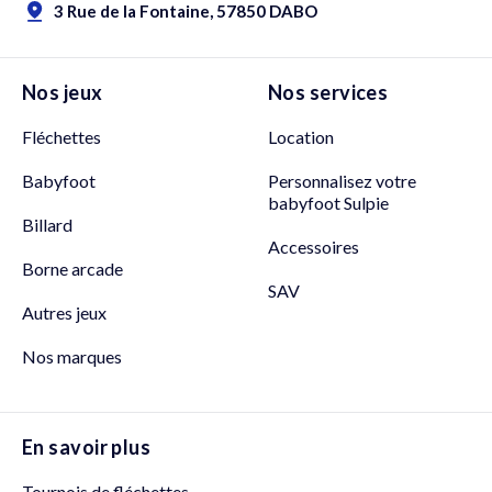
3 Rue de la Fontaine, 57850 DABO
Nos jeux
Nos services
Fléchettes
Location
Babyfoot
Personnalisez votre
babyfoot Sulpie
Billard
Accessoires
Borne arcade
SAV
Autres jeux
Nos marques
En savoir plus
Tournois de fléchettes