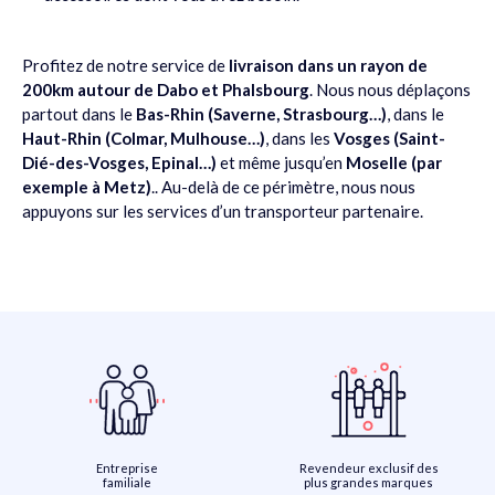
Profitez de notre service de
livraison dans un rayon de
200km autour de Dabo
et Phalsbourg
. Nous nous déplaçons
partout dans le
Bas-Rhin (Saverne, Strasbourg…)
, dans le
Haut-Rhin (Colmar, Mulhouse…)
, dans les
Vosges (Saint-
Dié-des-Vosges, Epinal…)
et même jusqu’en
Moselle (par
exemple à Metz)
.. Au-delà de ce périmètre, nous nous
appuyons sur les services d’un transporteur partenaire.
Entreprise
Revendeur exclusif des
familiale
plus grandes marques