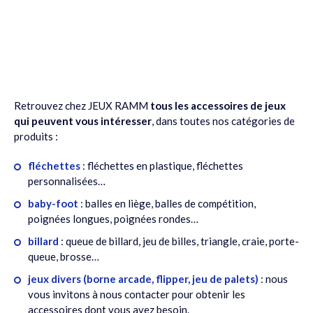
Retrouvez chez JEUX RAMM
tous les accessoires de jeux
qui peuvent vous intéresser
, dans toutes nos catégories de
produits :
fléchettes
: fléchettes en plastique, fléchettes
personnalisées…
baby-foot
: balles en liège, balles de compétition,
poignées longues, poignées rondes…
billard
: queue de billard, jeu de billes, triangle, craie, porte-
queue, brosse…
jeux divers
(borne arcade, flipper, jeu de palets)
: nous
vous invitons à
nous contacter
pour obtenir les
accessoires dont vous avez besoin.