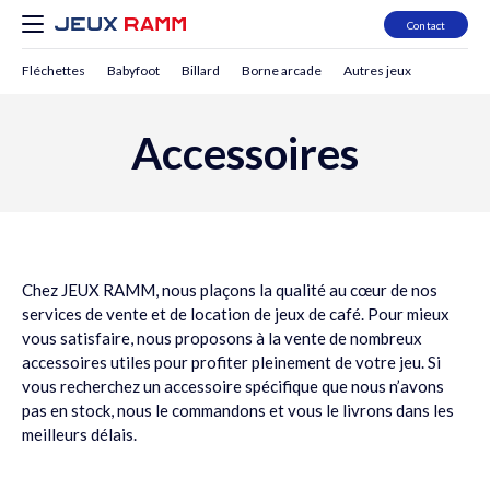
Contact
Fléchettes
Babyfoot
Billard
Borne arcade
Autres jeux
Accessoires
Chez JEUX RAMM, nous plaçons la qualité au cœur de nos
services de vente et de
location
de jeux de café. Pour mieux
vous satisfaire, nous proposons à la vente de nombreux
accessoires utiles pour profiter pleinement de votre jeu. Si
vous recherchez un accessoire spécifique que nous n’avons
pas en stock, nous le commandons et vous le livrons dans les
meilleurs délais.