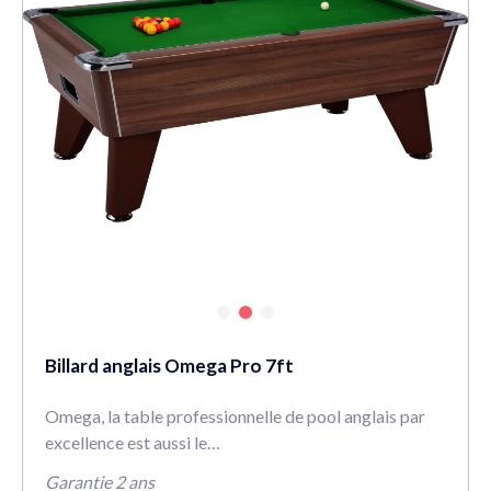
Billard anglais Omega Pro 7ft
Omega, la table professionnelle de pool anglais par
excellence est aussi le…
Garantie 2 ans