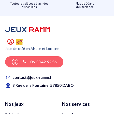
Toutes les pièces détachées
Plus de 50 ans
disponibles
d’expérience
Jeux de café en Alsace et Lorraine
06.33.42.92.56
contact@jeux-ramm.fr
3 Rue de la Fontaine, 57850 DABO
Nos jeux
Nos services