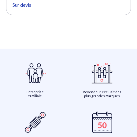
Sur devis
Entreprise
Revendeur exclusif des
familiale
plus grandes marques