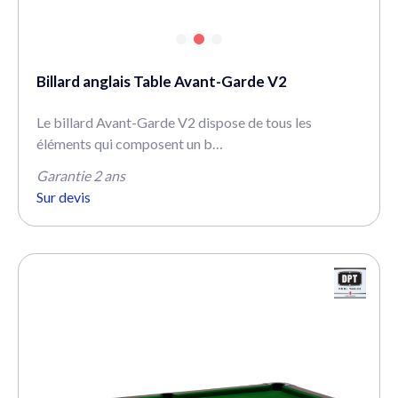
Billard anglais Table Avant-Garde V2
Le billard Avant-Garde V2 dispose de tous les
éléments qui composent un b…
Garantie 2 ans
Sur devis