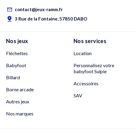
contact@jeux-ramm.fr
3 Rue de la Fontaine, 57850 DABO
Nos jeux
Nos services
Fléchettes
Location
Babyfoot
Personnalisez votre
babyfoot Sulpie
Billard
Accessoires
Borne arcade
SAV
Autres jeux
Nos marques