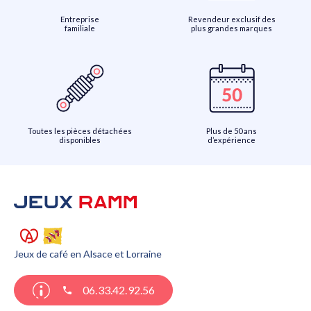
Entreprise
Revendeur exclusif des
familiale
plus grandes marques
Toutes les pièces détachées
Plus de 50 ans
disponibles
d’expérience
Jeux de café en Alsace et Lorraine
06.33.42.92.56