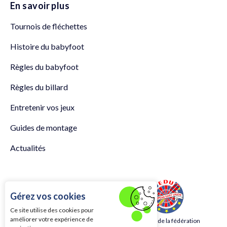
En savoir plus
Tournois de fléchettes
Histoire du babyfoot
Règles du babyfoot
Règles du billard
Entretenir vos jeux
Guides de montage
Actualités
Gérez vos cookies
Ce site utilise des cookies pour
améliorer votre expérience de
Membre de la fédération
Membre de la fédération