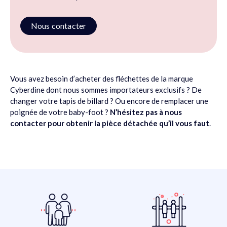
Nous contacter
Vous avez besoin d’acheter des fléchettes de la marque
Cyberdine dont nous sommes importateurs exclusifs ? De
changer votre tapis de billard ? Ou encore de remplacer une
poignée de votre baby-foot ?
N’hésitez pas à nous
contacter pour obtenir la pièce détachée qu’il vous faut
.