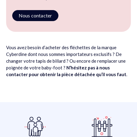
Nous contacter
Vous avez besoin d’acheter des fléchettes de la marque
Cyberdine dont nous sommes importateurs exclusifs ? De
changer votre tapis de billard ? Ou encore de remplacer une
poignée de votre baby-foot ?
N’hésitez pas à nous
contacter pour obtenir la pièce détachée qu’il vous faut
.