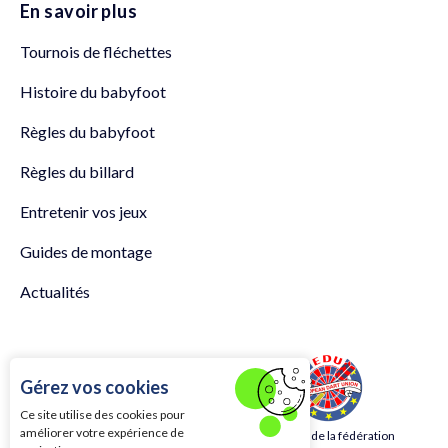
En savoir plus
Tournois de fléchettes
Histoire du babyfoot
Règles du babyfoot
Règles du billard
Entretenir vos jeux
Guides de montage
Actualités
Gérez vos cookies
Ce site utilise des cookies pour
améliorer votre expérience de
Membre de la fédération
Membre de la fédération