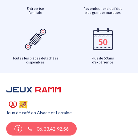
Entreprise
Revendeur exclusif des
familiale
plus grandes marques
Toutes les pièces détachées
Plus de 50 ans
disponibles
d’expérience
Jeux de café en Alsace et Lorraine
06.33.42.92.56