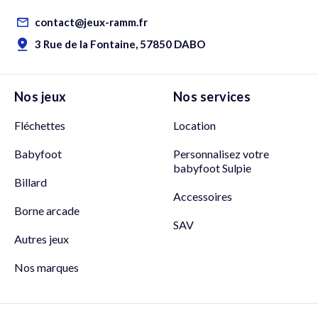
contact@jeux-ramm.fr
3 Rue de la Fontaine, 57850 DABO
Nos jeux
Nos services
Fléchettes
Location
Babyfoot
Personnalisez votre
babyfoot Sulpie
Billard
Accessoires
Borne arcade
SAV
Autres jeux
Nos marques