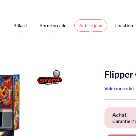
t
Billard
Borne arcade
Autres jeux
Location
Flipper
Voir toutes les
Achat
Garantie 2 