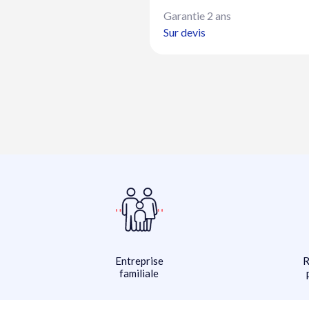
Garantie 2 ans
Sur devis
Entreprise
R
familiale