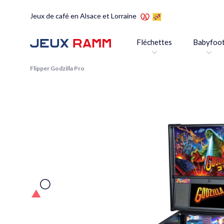
Jeux de café en Alsace et Lorraine
Fléchettes
Babyfoo
Flipper Godzilla Pro