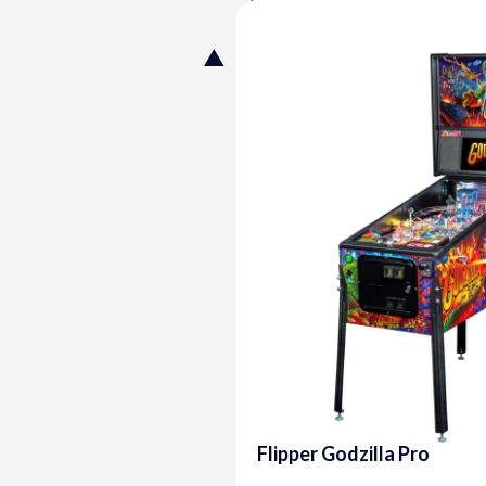
Flipper Godzilla Pro