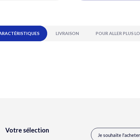
ARACTÉRISTIQUES
LIVRAISON
POUR ALLER PLUS LO
Votre sélection