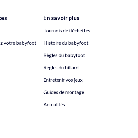
ces
En savoir plus
Tournois de fléchettes
ez votre babyfoot
Histoire du babyfoot
Règles du babyfoot
Règles du billard
Entretenir vos jeux
Guides de montage
Actualités