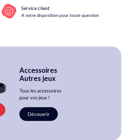
Service client
A votre disposition pour toute question
Accessoires
Autres jeux
Tous les accessoires
pour vos jeux !
Découvrir