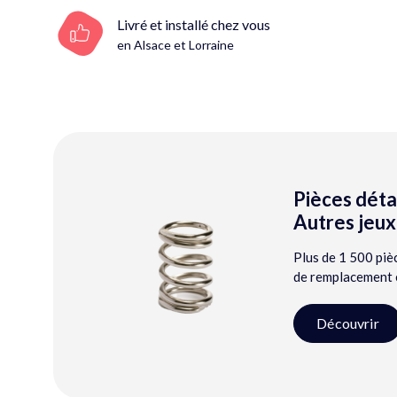
Livré et installé chez vous
en Alsace et Lorraine
Pièces dét
Autres jeux
Plus de 1 500 piè
de remplacement e
Découvrir