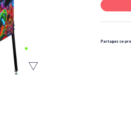
Partagez ce pro